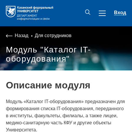
Вход
Назад
Для сотрудников
Модуль "Каталог IT-
оборудования"
Описание модуля
Модуль «Каталог IT-оборудования» предназначен для
формирования списка IT-оборудования, переданного
в институты, факультеты, филиалы, а также лицеи,
медико-санитарную часть КФУ и другие объекты
Университета.