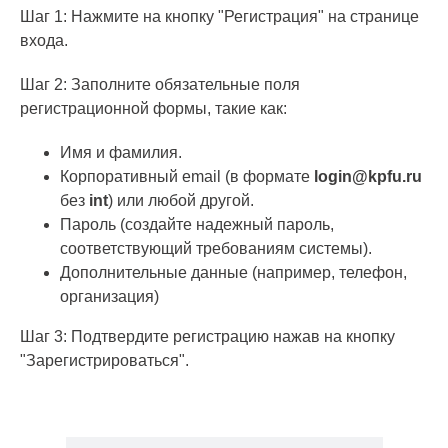
Шаг 1: Нажмите на кнопку "Регистрация" на странице
входа.
Шаг 2: Заполните обязательные поля
регистрационной формы, такие как:
Имя и фамилия.
Корпоративный email (в формате
login@kpfu.ru
без
int
) или любой другой.
Пароль (создайте надежный пароль,
соответствующий требованиям системы).
Дополнительные данные (например, телефон,
организация)
Шаг 3: Подтвердите регистрацию нажав на кнопку
"Зарегистрироваться".