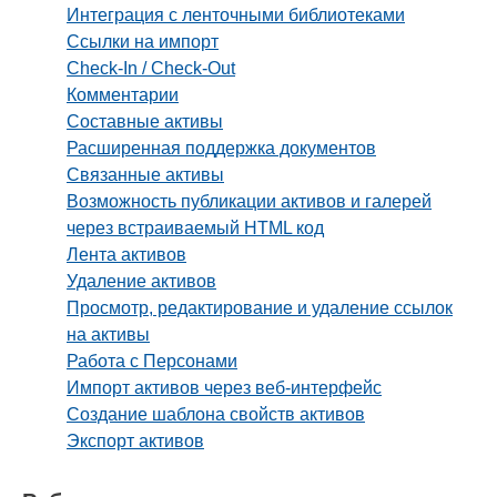
Интеграция с ленточными библиотеками
Ссылки на импорт
Check-In / Check-Out
Комментарии
Составные активы
Расширенная поддержка документов
Связанные активы
Возможность публикации активов и галерей
через встраиваемый HTML код
Лента активов
Удаление активов
Просмотр, редактирование и удаление ссылок
на активы
Работа с Персонами
Импорт активов через веб-интерфейс
Создание шаблона свойств активов
Экспорт активов