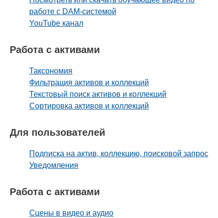
работе с DAM-системой
YouTube канал
Работа с активами
Таксономия
Фильтрация активов и коллекций
Текстовый поиск активов и коллекций
Сортировка активов и коллекций
Для пользователей
Подписка на актив, коллекцию, поисковой запрос
Уведомления
Работа с активами
Сцены в видео и аудио