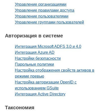
Управление организациями
Управление правилами доступа
Управление пользователями
Управление группами пользователей
Авторизация в системе
Интеграция Microsoft ADFS 3.0 и 4.0
Интеграция Azure AD
Настройки безопасности
Парольные политики
Настройка отображения свойств активов в
режиме превью
Настройка авторизации OpenID c
использованием GSuite
Интеграция Active Directory
Таксономия