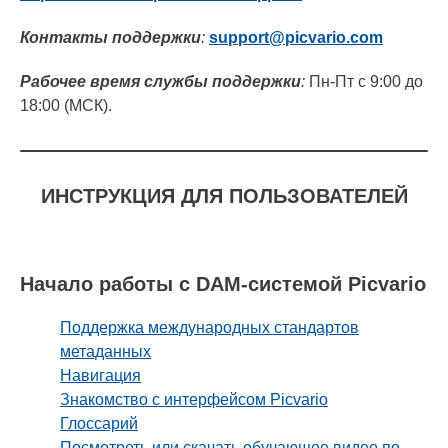
Контакты поддержки
:
support@picvario.com
Рабочее время службы
поддержки
:
Пн-Пт с 9:00 до
18:00 (МСК).
ИНСТРУКЦИЯ ДЛЯ ПОЛЬЗОВАТЕЛЕЙ
Начало работы с DAM-системой Picvario
Поддержка международных стандартов
метаданных
Навигация
Знакомство с интерфейсом Picvario
Глоссарий
Посмотреть или скачать обучающее видео по