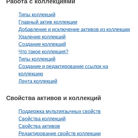
Работа с коллекциями
Типы коллекций
Главный актив коллекции
Добавление и исключение активов из коллекции
Удаление коллекций
Создание коллекций
Что такое коллекция?
Типы коллекций
Создание и редактирование ссылок на
коллекцию
Лента коллекций
Свойства активов и коллекций
Поддержка мультиязычных свойств
Свойства коллекций
Свойства активов
Редактирование свойств коллекции