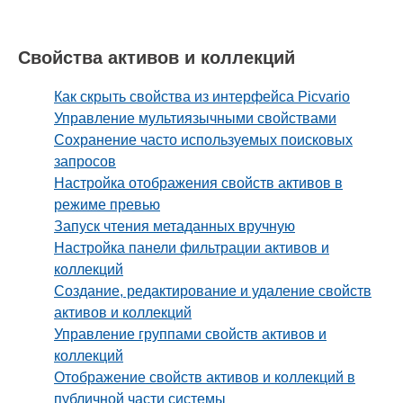
Свойства активов и коллекций
Как скрыть свойства из интерфейса Picvario
Управление мультиязычными свойствами
Сохранение часто используемых поисковых
запросов
Настройка отображения свойств активов в
режиме превью
Запуск чтения метаданных вручную
Настройка панели фильтрации активов и
коллекций
Создание, редактирование и удаление свойств
активов и коллекций
Управление группами свойств активов и
коллекций
Отображение свойств активов и коллекций в
публичной части системы