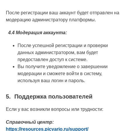
После регистрации ваш аккаунт будет отправлен на
модерацию администратору платформы.
4.4
Модерация аккаунта:
После успешной регистрации и проверки
данных администратором, вам будет
предоставлен доступ к системе.
Вы получите уведомление о завершении
модерации и сможете войти в систему,
используя ваш логин и пароль.
5.
Поддержка пользователей
Если у вас возникли вопросы или трудности:
Справочный центр:
https://resources.picvario.ru/support/