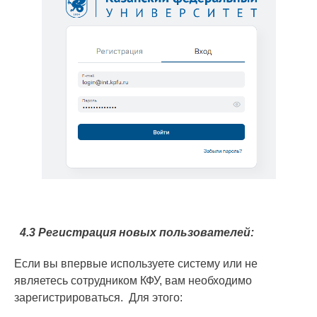
4.3 Регистрация новых пользователей:
Если вы впервые используете систему или не
являетесь сотрудником КФУ, вам необходимо
зарегистрироваться. Для этого: