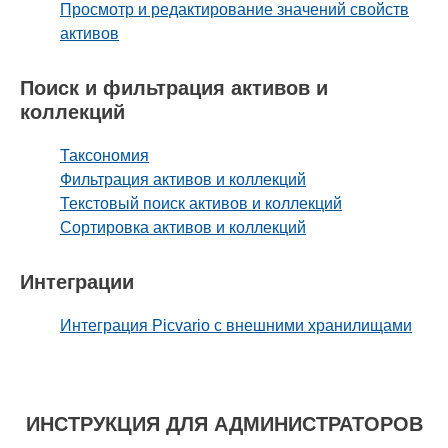
Просмотр и редактирование значений свойств
активов
Поиск и фильтрация активов и
коллекций
Таксономия
Фильтрация активов и коллекций
Текстовый поиск активов и коллекций
Сортировка активов и коллекций
Интеграции
Интеграция Picvario с внешними хранилищами
ИНСТРУКЦИЯ ДЛЯ АДМИНИСТРАТОРОВ