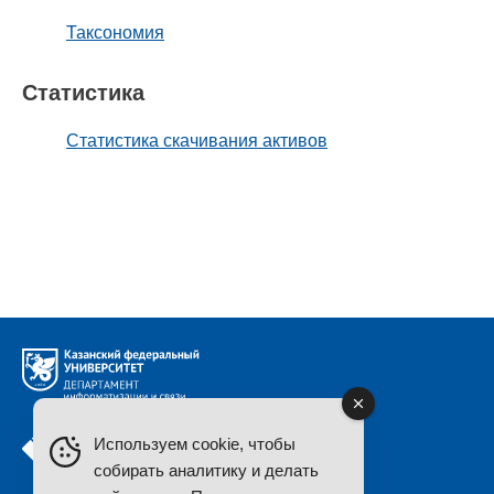
Таксономия
Статистика
Статистика скачивания активов
Используем cookie, чтобы
собирать аналитику и делать