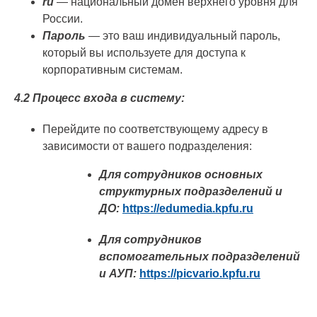
ru
— национальный домен верхнего уровня для
России.
Пароль
— это ваш индивидуальный пароль,
который вы используете для доступа к
корпоративным системам.
4.2 Процесс входа в систему:
Перейдите по соответствующему адресу в
зависимости от вашего подразделения:
Для сотрудников основных
структурных подразделений и
ДО:
https://edumedia.kpfu.ru
Для сотрудников
вспомогательных подразделений
и АУП:
https://picvario.kpfu.ru