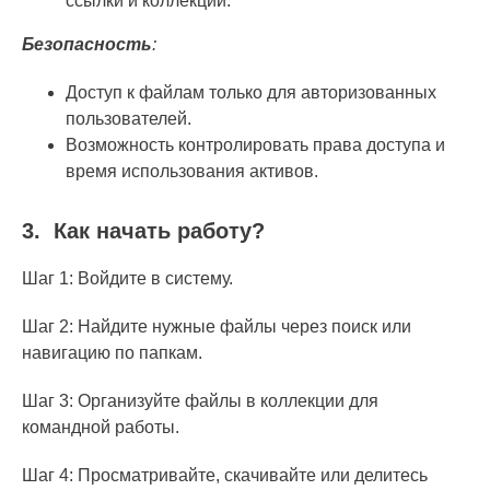
ссылки и коллекции.
Безопасность
:
Доступ к файлам только для авторизованных
пользователей.
Возможность контролировать права доступа и
время использования активов.
3.
Как начать работу?
Шаг 1: Войдите в систему.
Шаг 2: Найдите нужные файлы через поиск или
навигацию по папкам.
Шаг 3: Организуйте файлы в коллекции для
командной работы.
Шаг 4: Просматривайте, скачивайте или делитесь