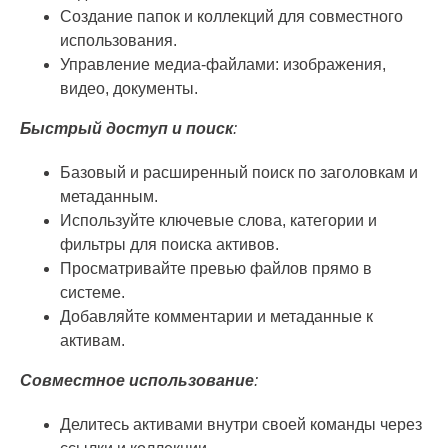
Создание
папок и
коллекций для совместного
использования.
Управление медиа-файлами: изображения,
видео, документы.
Быстрый доступ и поиск
:
Базовый и расширенный поиск по заголовкам и
метаданным.
Используйте ключевые слова, категории и
фильтры для поиска активов.
Просматривайте превью файлов прямо в
системе.
Добавляйте комментарии и метаданные к
активам.
Совместное использование
:
Делитесь активами внутри своей команды через