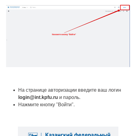
На странице авторизации введите ваш логин
login@int.kpfu.ru
и пароль.
Нажмите кнопку "Войти".