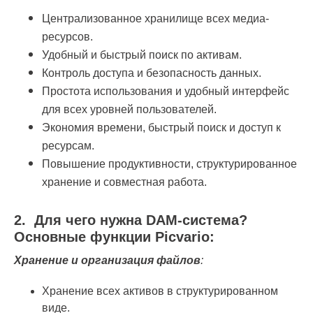
Централизованное хранилище всех медиа-
ресурсов.
Удобный и быстрый поиск по активам.
Контроль доступа и безопасность данных.
Простота использования и удобный интерфейс
для всех уровней пользователей.
Экономия времени, быстрый поиск и доступ к
ресурсам.
Повышение продуктивности, структурированное
хранение и совместная работа.
2
.
Для чего нужна DAM-система?
Основные функции Picvario:
Хранение и организация файлов
:
Хранение всех активов в структурированном
виде.