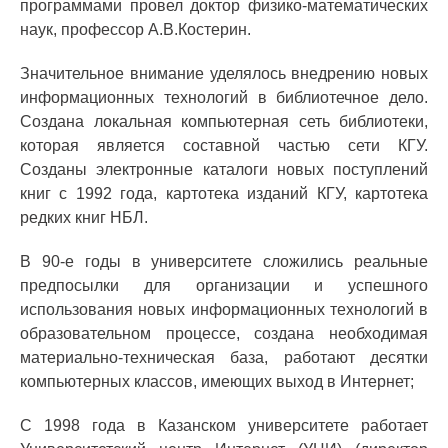
программами провел доктор физико-математических
наук, профессор А.В.Костерин.
Значительное внимание уделялось внедрению новых
информационных технологий в библиотечное дело.
Создана локальная компьютерная сеть библиотеки,
которая является составной частью сети КГУ.
Созданы электронные каталоги новых поступлений
книг с 1992 года, картотека изданий КГУ, картотека
редких книг НБЛ.
В 90-е годы в университете сложились реальные
предпосылки для организации и успешного
использования новых информационных технологий в
образовательном процессе, создана необходимая
материально-техническая база, работают десятки
компьютерных классов, имеющих выход в Интернет;
С 1998 года в Казанском университете работает