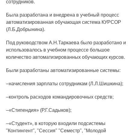
сотрудников.
Была разработана и внедрена в учебный процесс
автоматизированная обучающая система КУРСОР
(Л.Б.Добрынина).
Под руководством А.Н.Таркаева было разработано и
использовалось в учебном процессе большое
количество автоматизированных обучающих курсов.
Были разработаны автоматизированные системы:
–начисления зарплаты сотрудникам (Л.Л.Шишкина);
–контроль расходов командировочных средств;
–«Стипендия» (Р.Г.Садыков);
–«Студент», в которую входили подсистемы
"Контингент", "Сессия" "Семестр", "Молодой