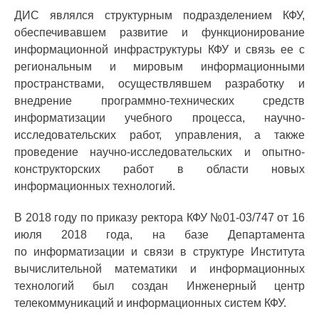
ДИС являлся структурным подразделением КФУ,
обеспечивавшем развитие и функционирование
информационной инфраструктуры КФУ и связь ее с
региональным и мировым информационными
пространствами, осуществлявшем разработку и
внедрение программно-технических средств
информатизации учебного процесса, научно-
исследовательских работ, управления, а также
проведение научно-исследовательских и опытно-
конструкторских работ в области новых
информационных технологий.
В 2018 году по приказу ректора КФУ №01-03/747 от 16
июля 2018 года, на базе Департамента
по информатизации и связи в структуре Института
вычислительной математики и информационных
технологий был создан Инженерный центр
телекоммуникаций и информационных систем КФУ.