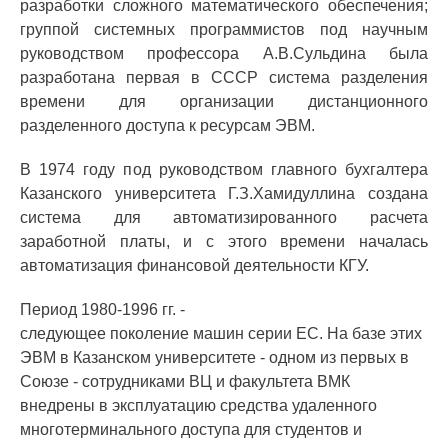
разработки сложного математического обеспечения;
группой системных программистов под научным
руководством профессора А.В.Сульдина была
разработана первая в СССР система разделения
времени для организации дистанционного
разделенного доступа к ресурсам ЭВМ.
В 1974 году под руководством главного бухгалтера
Казанского университета Г.З.Хамидуллина создана
система для автоматизированного расчета
заработной платы, и с этого времени началась
автоматизация финансовой деятельности КГУ.
Период 1980-1996 гг. -
следующее поколение машин серии ЕС. На базе этих
ЭВМ в Казанском университете - одном из первых в
Союзе - сотрудниками ВЦ и факультета ВМК
внедрены в эксплуатацию средства удаленного
многотерминального доступа для студентов и