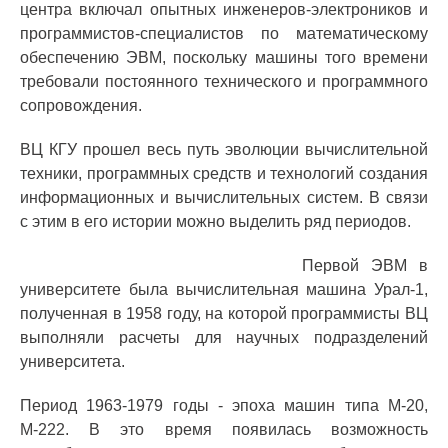
центра включал опытных инженеров-электроников и
программистов-специалистов по математическому
обеспечению ЭВМ, поскольку машины того времени
требовали постоянного технического и программного
сопровождения.
ВЦ КГУ прошел весь путь эволюции вычислительной
техники, программных средств и технологий создания
информационных и вычислительных систем. В связи
с этим в его истории можно выделить ряд периодов.
Первой ЭВМ в
университете была вычислительная машина Урал-1,
полученная в 1958 году, на которой программисты ВЦ
выполняли расчеты для научных подразделений
университета.
Период 1963-1979 годы - эпоха машин типа М-20,
М-222. В это время появилась возможность