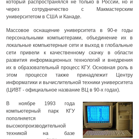
который распространялся не только в России, но и
через сотрудничество с Макмастерским
университетом в США и Канаде.
Массовое оснащение университета в 90-е годы
персональными компьютерами, объединение их в
локальные компьютерные сети и выход в глобальные
сети привели к качественному скачку в области
развития информационных технологий и внедрения
их в образовательный процесс КГУ. Основная роль в
этом процессе также принадлежит Центру
информатики и вычислительной техники университета
(ЦИВТ - официальное название ВЦ в 90-х годах).
В ноябре 1993 года
компьютерный парк КГУ
пополняется
высокопроизводительной
техникой на базе