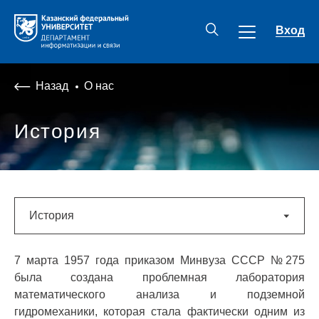
Вход
Назад
О нас
История
История
7 марта 1957 года приказом Минвуза СССР №275
была создана проблемная лаборатория
математического анализа и подземной
гидромеханики, которая стала фактически одним из