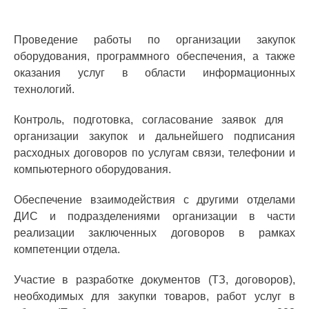
Проведение работы по организации закупок
оборудования, программного обеспечения, а также
оказания услуг в области информационных
технологий.
Контроль, подготовка, согласование заявок для
организации закупок и дальнейшего подписания
расходных договоров по услугам связи, телефонии и
компьютерного оборудования.
Обеспечение взаимодействия с другими отделами
ДИС и подразделениями организации в части
реализации заключенных договоров в рамках
компетенции отдела.
Участие в разработке документов (ТЗ, договоров),
необходимых для закупки товаров, работ услуг в