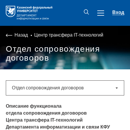
Вход
Назад
Центр трансфера IT-технологий
Отдел сопровождения
договоров
Отдел сопровождения договоров
Описание функционала
отдела сопровождения договоров
Центра трансфера IT-технологий
Департамента информатизации и связи КФУ