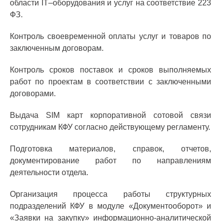
области IT–оборудования и услуг на соответствие 223
ФЗ.
Контроль своевременной оплаты услуг и товаров по
заключенным договорам.
Контроль сроков поставок и сроков выполняемых
работ по проектам в соответствии с заключенными
договорами.
Выдача SIM карт корпоративной сотовой связи
сотрудникам КФУ согласно действующему регламенту.
Подготовка материалов, справок, отчетов,
документирование работ по направлениям
деятельности отдела.
Организация процесса работы структурных
подразделений КФУ в модуле «Документооборот» и
«Заявки на закупку» информационно-аналитической