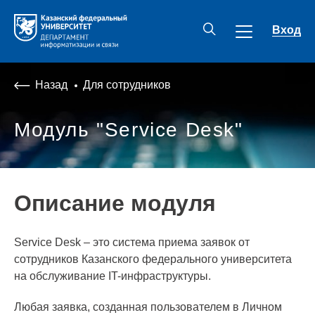
Вход
Назад
Для сотрудников
Модуль "Service Desk"
Описание модуля
Service Desk – это система приема заявок от
сотрудников Казанского федерального университета
на обслуживание IT-инфраструктуры.
Любая заявка, созданная пользователем в Личном