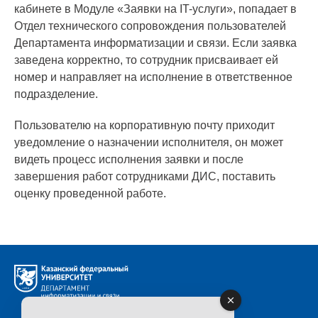
кабинете в Модуле «Заявки на IT-услуги», попадает в
Отдел технического сопровождения пользователей
Департамента информатизации и связи. Если заявка
заведена корректно, то сотрудник присваивает ей
номер и направляет на исполнение в ответственное
подразделение.
Пользователю на корпоративную почту приходит
уведомление о назначении исполнителя, он может
видеть процесс исполнения заявки и после
завершения работ сотрудниками ДИС, поставить
оценку проведенной работе.