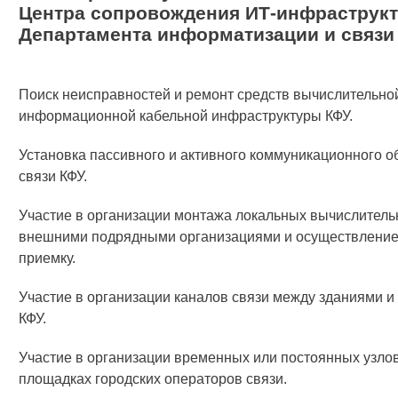
Центра
сопровождения ИТ-инфраструк
Департамента информатизации и связи
Поиск неисправностей и ремонт средств вычислительной
информационной кабельной инфраструктуры КФУ.
Установка пассивного и активного коммуникационного о
связи КФУ.
Участие в организации монтажа локальных вычислитель
внешними подрядными организациями и осуществление 
приемку.
Участие в организации каналов связи между зданиями 
КФУ.
Участие в организации временных или постоянных узлов
площадках городских операторов связи.