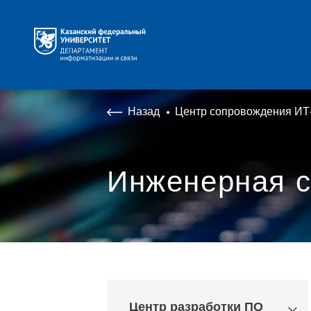
Назад
Центр сопровождения ИТ
Инженерная 
Центр разработки ПО