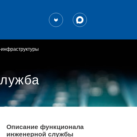
-инфраструктуры
служба
Описание функционала
инженерной службы