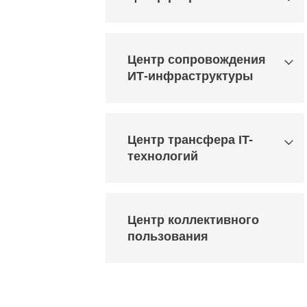
Центр сопровождения
ИТ-инфраструктуры
Центр трансфера IT-
технологий
Центр коллективного
пользования