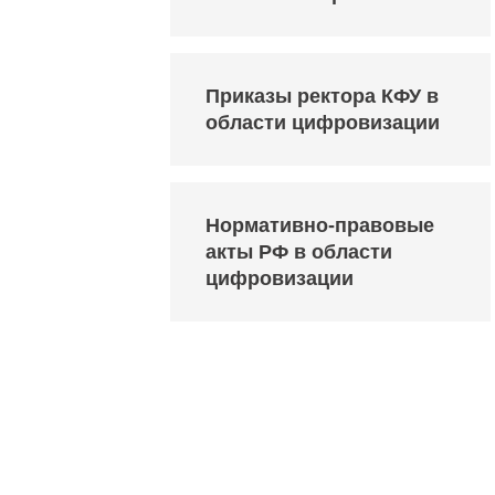
Приказы ректора КФУ в
области цифровизации
Нормативно-правовые
акты РФ в области
цифровизации