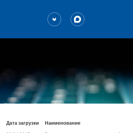
Дата загрузки
Наименование