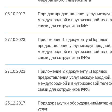
Федерального Университета
03.10.2017
Порядок предоставления услуг междун
междугородной и внутризоновой теле
связи для сотрудников КФУ
27.10.2023
Приложение 1 к документу «Порядок
предоставления услуг международной,
междугородной и внутризоновой теле
связи для сотрудников КФУ»
27.10.2023
Приложение 2 к документу «Порядок
предоставления услуг международной,
междугородной и внутризоновой теле
связи для сотрудников КФУ»
25.12.2017
Порядок закупки оборудования/материа
услуг