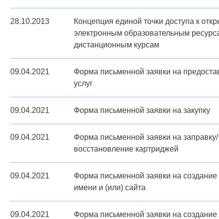
28.10.2013
Концепция единой точки доступа к отк
электронным образовательным ресурс
дистанционным курсам
09.04.2021
Форма письменной заявки на предостав
услуг
09.04.2021
Форма письменной заявки на закупку
09.04.2021
Форма письменной заявки на заправку/
восстановление картриджей
09.04.2021
Форма письменной заявки на создание
имени и (или) сайта
09.04.2021
Форма письменной заявки на создание