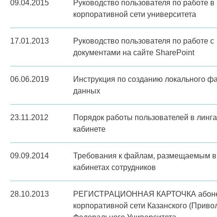
09.04.2015
Руководство пользователя по работе в
корпоративной сети университета
17.01.2013
Руководство пользователя по работе с
документами на сайте SharePoint
06.06.2019
Инструкция по созданию локального ф
данных
23.11.2012
Порядок работы пользователей в лин
кабинете
09.09.2014
Требования к файлам, размещаемым в
кабинетах сотрудников
28.10.2013
РЕГИСТРАЦИОННАЯ КАРТОЧКА абон
корпоративной сети Казанского (Приво