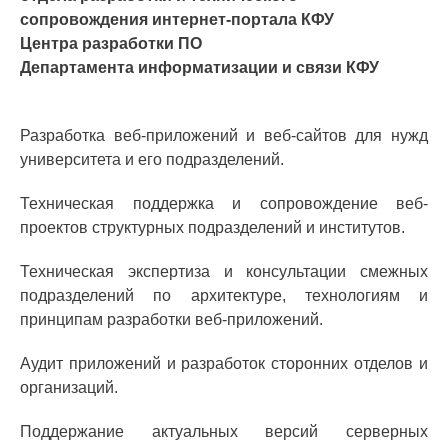
сопровождения интернет-портала КФУ
Центра разработки ПО
Департамента информатизации и связи КФУ
Разработка веб-приложений и веб-сайтов для нужд
университета и его подразделений.
Техническая поддержка и сопровождение веб-
проектов структурных подразделений и институтов.
Техническая экспертиза и консультации смежных
подразделений по архитектуре, технологиям и
принципам разработки веб-приложений.
Аудит приложений и разработок сторонних отделов и
организаций.
Поддержание актуальных версий серверных