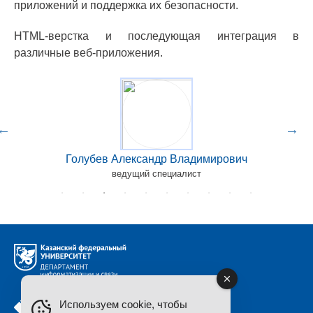
приложений и поддержка их безопасности.
HTML-верстка и последующая интеграция в
различные веб-приложения.
Голубев Александр Владимирович
ведущий специалист
Используем cookie, чтобы