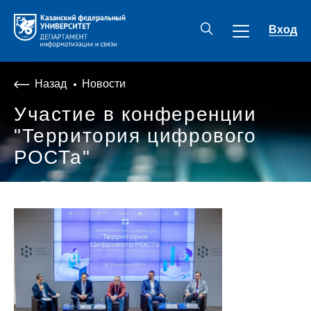
Вход
Назад
Новости
Участие в конференции
"Территория цифрового
РОСТа"