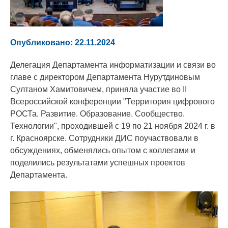
Опубликовано: 22.11.2024
Делегация Департамента информатизации и связи во
главе с директором Департамента Нурутдиновым
Султаном Хамитовичем, приняла участие во II
Всероссийской конференции "Территория цифрового
РОСТа. Развитие. Образование. Сообщество.
Технологии", проходившей с 19 по 21 ноября 2024 г. в
г. Красноярске. Сотрудники ДИС поучаствовали в
обсуждениях, обменялись опытом с коллегами и
поделились результатами успешных проектов
Департамента.